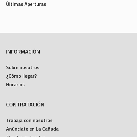
Últimas Aperturas
INFORMACIÓN
Sobre nosotros
¿Cómo llegar?
Horarios
CONTRATACIÓN
Trabaja con nosotros
Anúnciate en La Cañada