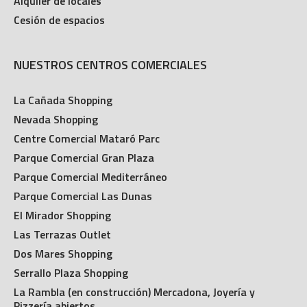
Alquiler de locales
Cesión de espacios
NUESTROS CENTROS COMERCIALES
La Cañada Shopping
Nevada Shopping
Centre Comercial Mataró Parc
Parque Comercial Gran Plaza
Parque Comercial Mediterráneo
Parque Comercial Las Dunas
El Mirador Shopping
Las Terrazas Outlet
Dos Mares Shopping
Serrallo Plaza Shopping
La Rambla (en construcción) Mercadona, Joyería y
Pizzería abiertos