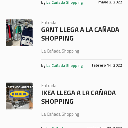
mayo 3, 2022
by
La Cañada Shopping
Entrada
GANT LLEGA A LA CAÑADA
SHOPPING
La Cañada Shopping
febrero 14, 2022
by
La Cañada Shopping
Entrada
IKEA LLEGA A LA CAÑADA
SHOPPING
La Cañada Shopping