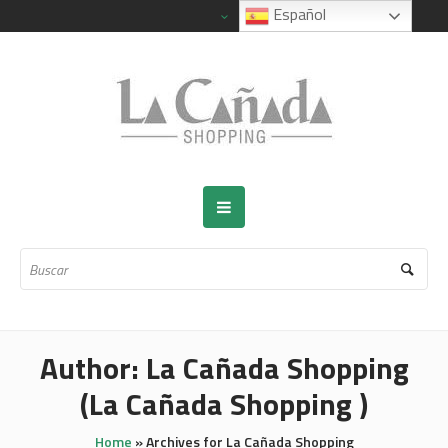
Español
Author:
La Cañada Shopping
(La Cañada Shopping )
Home
»
Archives for La Cañada Shopping