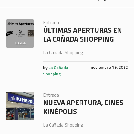
Entrada
ÚLTIMAS APERTURAS EN
LA CAÑADA SHOPPING
La Cañada Shopping
noviembre 19, 2022
by
La Cañada
Shopping
Entrada
NUEVA APERTURA, CINES
KINÉPOLIS
La Cañada Shopping