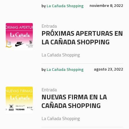
noviembre 8, 2022
by
La Cañada Shopping
Entrada
PRÓXIMAS APERTURAS EN
LA CAÑADA SHOPPING
La Cañada Shopping
agosto 23, 2022
by
La Cañada Shopping
Entrada
NUEVAS FIRMA EN LA
CAÑADA SHOPPING
La Cañada Shopping