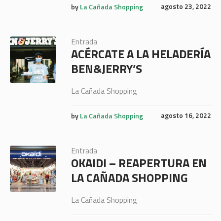
agosto 23, 2022
by
La Cañada Shopping
Entrada
ACÉRCATE A LA HELADERÍA
BEN&JERRY’S
La Cañada Shopping
agosto 16, 2022
by
La Cañada Shopping
Entrada
OKAIDI – REAPERTURA EN
LA CAÑADA SHOPPING
La Cañada Shopping