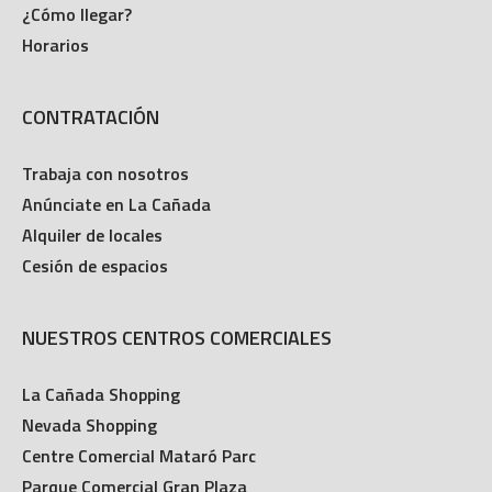
¿Cómo llegar?
Horarios
CONTRATACIÓN
Trabaja con nosotros
Anúnciate en La Cañada
Alquiler de locales
Cesión de espacios
NUESTROS CENTROS COMERCIALES
La Cañada Shopping
Nevada Shopping
Centre Comercial Mataró Parc
Parque Comercial Gran Plaza