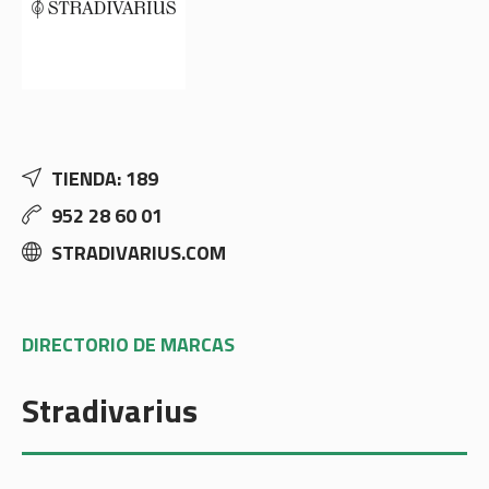
TIENDA: 189
952 28 60 01
STRADIVARIUS.COM
DIRECTORIO DE MARCAS
Stradivarius