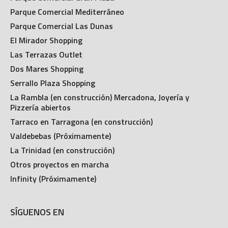
Parque Comercial Mediterráneo
Parque Comercial Las Dunas
El Mirador Shopping
Las Terrazas Outlet
Dos Mares Shopping
Serrallo Plaza Shopping
La Rambla (en construcción) Mercadona, Joyería y
Pizzería abiertos
Tarraco en Tarragona (en construcción)
Valdebebas (Próximamente)
La Trinidad (en construcción)
Otros proyectos en marcha
Infinity (Próximamente)
SÍGUENOS EN