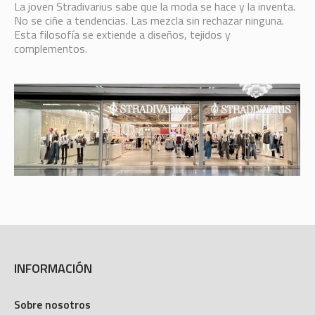
La joven Stradivarius sabe que la moda se hace y la inventa.
No se ciñe a tendencias. Las mezcla sin rechazar ninguna.
Esta filosofía se extiende a diseños, tejidos y
complementos.
INFORMACIÓN
Sobre nosotros