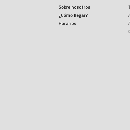
Sobre nosotros
¿Cómo llegar?
Horarios