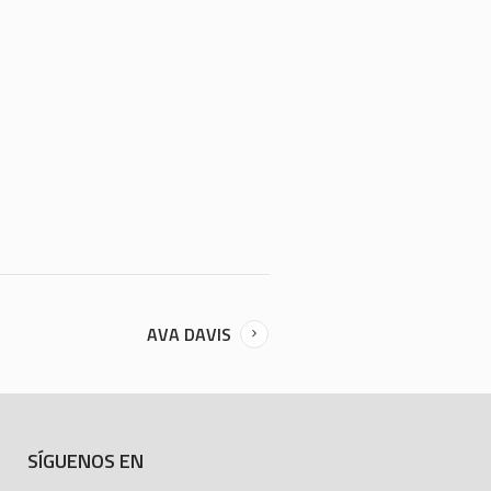
AVA DAVIS
SÍGUENOS EN