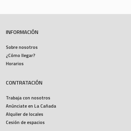
INFORMACIÓN
Sobre nosotros
¿Cómo llegar?
Horarios
CONTRATACIÓN
Trabaja con nosotros
Anúnciate en La Cañada
Alquiler de locales
Cesión de espacios