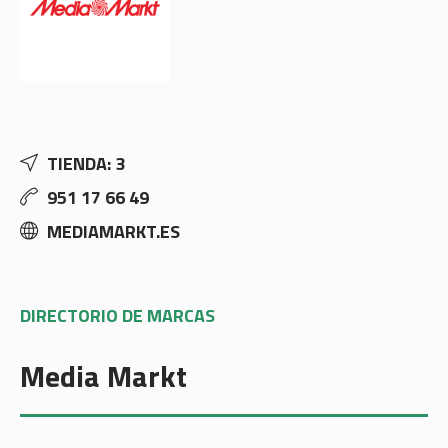
TIENDA: 3
951 17 66 49
MEDIAMARKT.ES
DIRECTORIO DE MARCAS
Media Markt