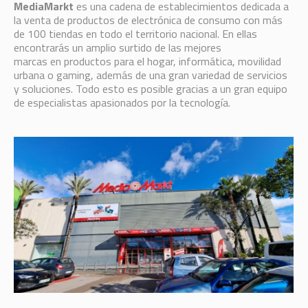
MediaMarkt
es una cadena de establecimientos dedicada a
la venta de productos de electrónica de consumo con más
de 100 tiendas en todo el territorio nacional. En ellas
encontrarás un amplio surtido de las mejores
marcas en productos para el hogar, informática, movilidad
urbana o gaming, además de una gran variedad de servicios
y soluciones. Todo esto es posible gracias a un gran equipo
de especialistas apasionados por la tecnología.