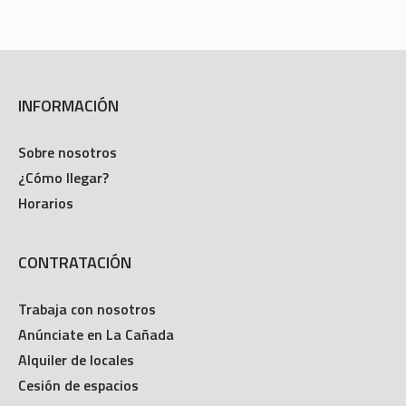
INFORMACIÓN
Sobre nosotros
¿Cómo llegar?
Horarios
CONTRATACIÓN
Trabaja con nosotros
Anúnciate en La Cañada
Alquiler de locales
Cesión de espacios