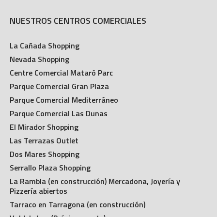
NUESTROS CENTROS COMERCIALES
La Cañada Shopping
Nevada Shopping
Centre Comercial Mataró Parc
Parque Comercial Gran Plaza
Parque Comercial Mediterráneo
Parque Comercial Las Dunas
El Mirador Shopping
Las Terrazas Outlet
Dos Mares Shopping
Serrallo Plaza Shopping
La Rambla (en construcción) Mercadona, Joyería y
Pizzería abiertos
Tarraco en Tarragona (en construcción)