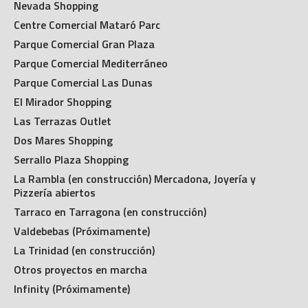
Nevada Shopping
Centre Comercial Mataró Parc
Parque Comercial Gran Plaza
Parque Comercial Mediterráneo
Parque Comercial Las Dunas
El Mirador Shopping
Las Terrazas Outlet
Dos Mares Shopping
Serrallo Plaza Shopping
La Rambla (en construcción) Mercadona, Joyería y
Pizzería abiertos
Tarraco en Tarragona (en construcción)
Valdebebas (Próximamente)
La Trinidad (en construcción)
Otros proyectos en marcha
Infinity (Próximamente)