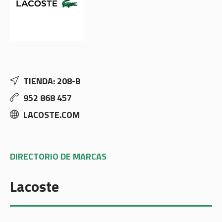
TIENDA: 208-B
952 868 457
LACOSTE.COM
DIRECTORIO DE MARCAS
Lacoste