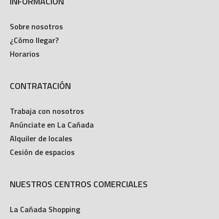
INFORMACIÓN
Sobre nosotros
¿Cómo llegar?
Horarios
CONTRATACIÓN
Trabaja con nosotros
Anúnciate en La Cañada
Alquiler de locales
Cesión de espacios
NUESTROS CENTROS COMERCIALES
La Cañada Shopping