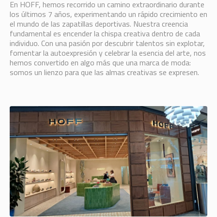
En HOFF, hemos recorrido un camino extraordinario durante
los últimos 7 años, experimentando un rápido crecimiento en
el mundo de las zapatillas deportivas. Nuestra creencia
fundamental es encender la chispa creativa dentro de cada
individuo. Con una pasión por descubrir talentos sin explotar,
fomentar la autoexpresión y celebrar la esencia del arte, nos
hemos convertido en algo más que una marca de moda:
somos un lienzo para que las almas creativas se expresen.