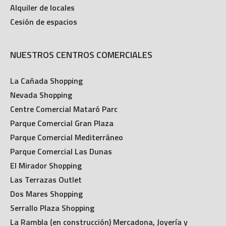
Alquiler de locales
Cesión de espacios
NUESTROS CENTROS COMERCIALES
La Cañada Shopping
Nevada Shopping
Centre Comercial Mataró Parc
Parque Comercial Gran Plaza
Parque Comercial Mediterráneo
Parque Comercial Las Dunas
El Mirador Shopping
Las Terrazas Outlet
Dos Mares Shopping
Serrallo Plaza Shopping
La Rambla (en construcción) Mercadona, Joyería y