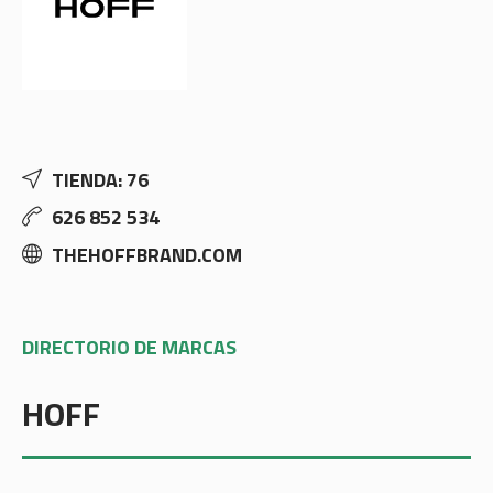
TIENDA: 76
626 852 534
THEHOFFBRAND.COM
DIRECTORIO DE MARCAS
HOFF