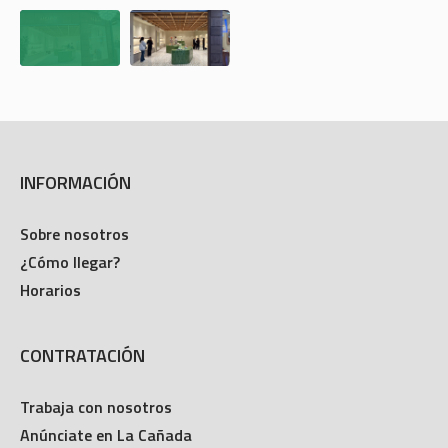
INFORMACIÓN
Sobre nosotros
¿Cómo llegar?
Horarios
CONTRATACIÓN
Trabaja con nosotros
Anúnciate en La Cañada