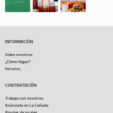
INFORMACIÓN
Sobre nosotros
¿Cómo llegar?
Horarios
CONTRATACIÓN
Trabaja con nosotros
Anúnciate en La Cañada
Alquiler de locales