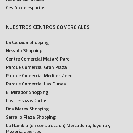
Cesión de espacios
NUESTROS CENTROS COMERCIALES
La Cañada Shopping
Nevada Shopping
Centre Comercial Mataró Parc
Parque Comercial Gran Plaza
Parque Comercial Mediterráneo
Parque Comercial Las Dunas
El Mirador Shopping
Las Terrazas Outlet
Dos Mares Shopping
Serrallo Plaza Shopping
La Rambla (en construcción) Mercadona, Joyería y
Pizzería abiertos