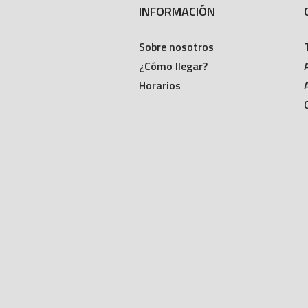
INFORMACIÓN
Sobre nosotros
¿Cómo llegar?
Horarios