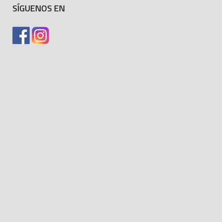
SÍGUENOS EN