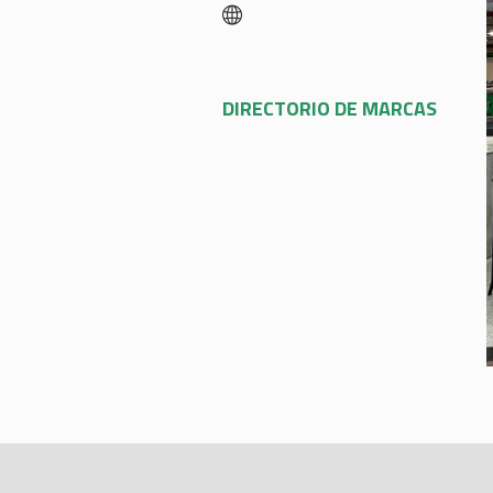
DIRECTORIO DE MARCAS