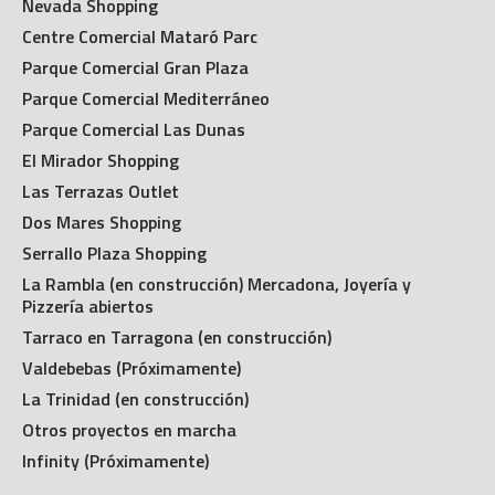
Nevada Shopping
Centre Comercial Mataró Parc
Parque Comercial Gran Plaza
Parque Comercial Mediterráneo
Parque Comercial Las Dunas
El Mirador Shopping
Las Terrazas Outlet
Dos Mares Shopping
Serrallo Plaza Shopping
La Rambla (en construcción) Mercadona, Joyería y
Pizzería abiertos
Tarraco en Tarragona (en construcción)
Valdebebas (Próximamente)
La Trinidad (en construcción)
Otros proyectos en marcha
Infinity (Próximamente)