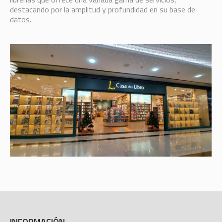
destacando por la amplitud y profundidad en su base de
datos.
INFORMACIÓN