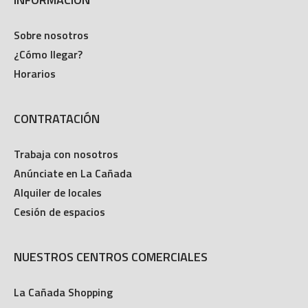
Sobre nosotros
¿Cómo llegar?
Horarios
CONTRATACIÓN
Trabaja con nosotros
Anúnciate en La Cañada
Alquiler de locales
Cesión de espacios
NUESTROS CENTROS COMERCIALES
La Cañada Shopping