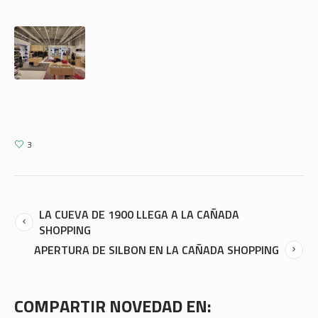
3
LA CUEVA DE 1900 LLEGA A LA CAÑADA
SHOPPING
APERTURA DE SILBON EN LA CAÑADA SHOPPING
COMPARTIR NOVEDAD EN: