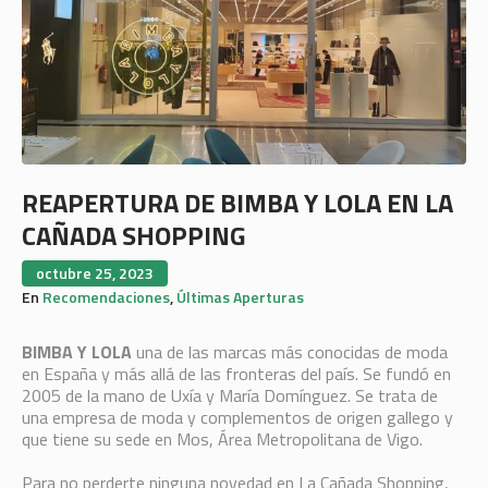
REAPERTURA DE BIMBA Y LOLA EN LA
CAÑADA SHOPPING
octubre 25, 2023
En
Recomendaciones
,
Últimas Aperturas
BIMBA Y LOLA
una de las marcas más conocidas de moda
en España y más allá de las fronteras del país. Se fundó en
2005 de la mano de Uxía y María Domínguez. Se trata de
una empresa de moda y complementos de origen gallego y
que tiene su sede en Mos, Área Metropolitana de Vigo.
Para no perderte ninguna novedad en La Cañada Shopping,