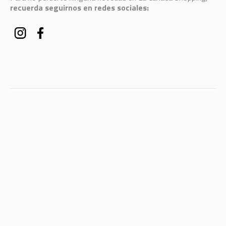
recuerda seguirnos en redes sociales: