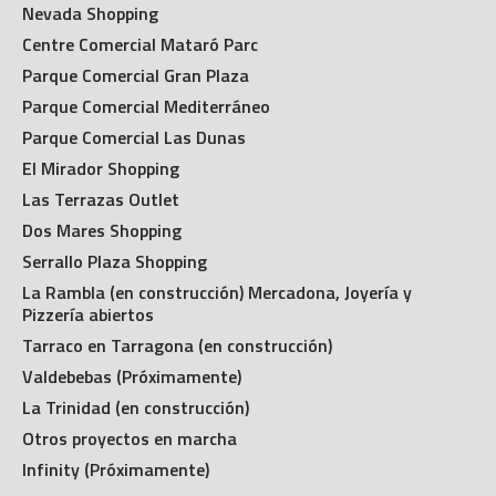
Nevada Shopping
Centre Comercial Mataró Parc
Parque Comercial Gran Plaza
Parque Comercial Mediterráneo
Parque Comercial Las Dunas
El Mirador Shopping
Las Terrazas Outlet
Dos Mares Shopping
Serrallo Plaza Shopping
La Rambla (en construcción) Mercadona, Joyería y
Pizzería abiertos
Tarraco en Tarragona (en construcción)
Valdebebas (Próximamente)
La Trinidad (en construcción)
Otros proyectos en marcha
Infinity (Próximamente)