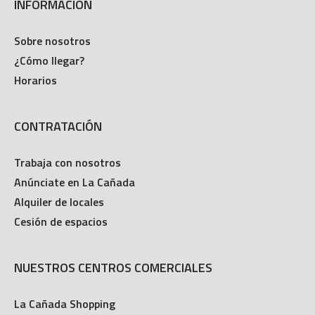
INFORMACIÓN
Sobre nosotros
¿Cómo llegar?
Horarios
CONTRATACIÓN
Trabaja con nosotros
Anúnciate en La Cañada
Alquiler de locales
Cesión de espacios
NUESTROS CENTROS COMERCIALES
La Cañada Shopping