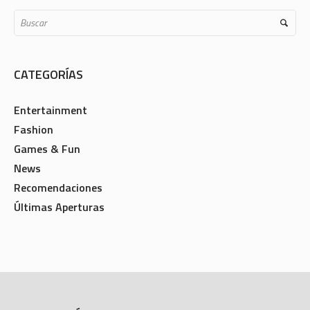
CATEGORÍAS
Entertainment
Fashion
Games & Fun
News
Recomendaciones
Últimas Aperturas