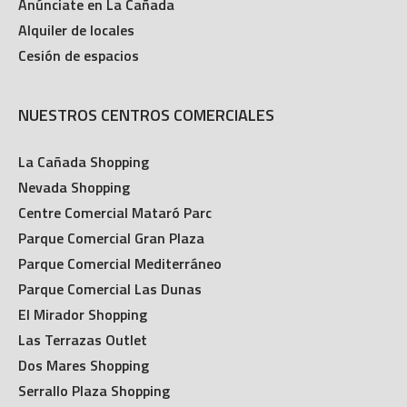
Anúnciate en La Cañada
Alquiler de locales
Cesión de espacios
NUESTROS CENTROS COMERCIALES
La Cañada Shopping
Nevada Shopping
Centre Comercial Mataró Parc
Parque Comercial Gran Plaza
Parque Comercial Mediterráneo
Parque Comercial Las Dunas
El Mirador Shopping
Las Terrazas Outlet
Dos Mares Shopping
Serrallo Plaza Shopping