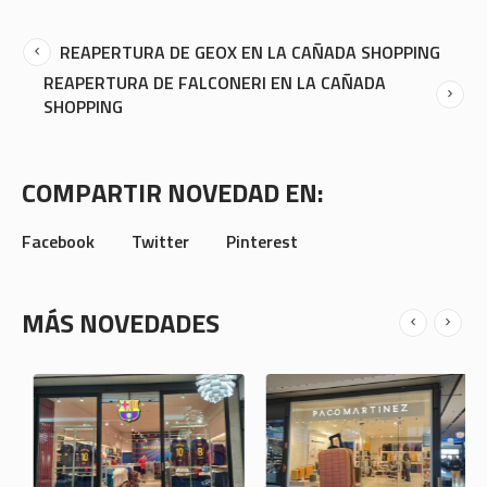
REAPERTURA DE GEOX EN LA CAÑADA SHOPPING
REAPERTURA DE FALCONERI EN LA CAÑADA
SHOPPING
COMPARTIR NOVEDAD EN:
Facebook
Twitter
Pinterest
MÁS NOVEDADES