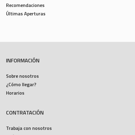
Recomendaciones
Últimas Aperturas
INFORMACIÓN
Sobre nosotros
¿Cómo llegar?
Horarios
CONTRATACIÓN
Trabaja con nosotros