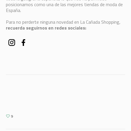
posicionarnos como una de las mejores tiendas de moda de
España.
Para no perderte ninguna novedad en La Cañada Shopping,
recuerda seguirnos en redes sociales:
9