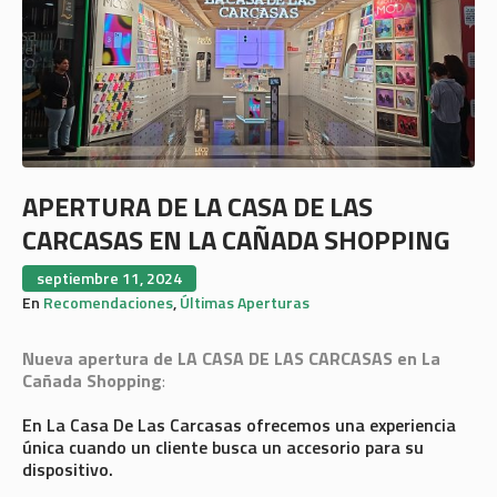
APERTURA DE LA CASA DE LAS
CARCASAS EN LA CAÑADA SHOPPING
septiembre 11, 2024
En
Recomendaciones
,
Últimas Aperturas
Nueva apertura de LA CASA DE LAS CARCASAS en La
Cañada Shopping
:
En La Casa De Las Carcasas ofrecemos una experiencia
única cuando un cliente busca un accesorio para su
dispositivo.