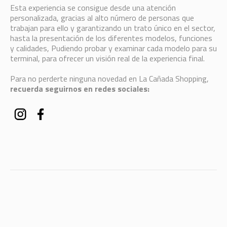
Esta experiencia se consigue desde una atención
personalizada, gracias al alto número de personas que
trabajan para ello y garantizando un trato único en el sector,
hasta la presentación de los diferentes modelos, funciones
y calidades, Pudiendo probar y examinar cada modelo para su
terminal, para ofrecer un visión real de la experiencia final.
Para no perderte ninguna novedad en La Cañada Shopping,
recuerda seguirnos en redes sociales: