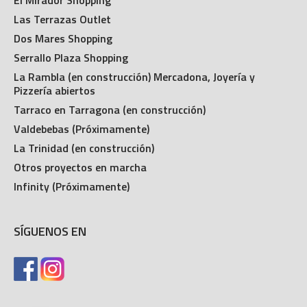
Las Terrazas Outlet
Dos Mares Shopping
Serrallo Plaza Shopping
La Rambla (en construcción) Mercadona, Joyería y
Pizzería abiertos
Tarraco en Tarragona (en construcción)
Valdebebas (Próximamente)
La Trinidad (en construcción)
Otros proyectos en marcha
Infinity (Próximamente)
SÍGUENOS EN