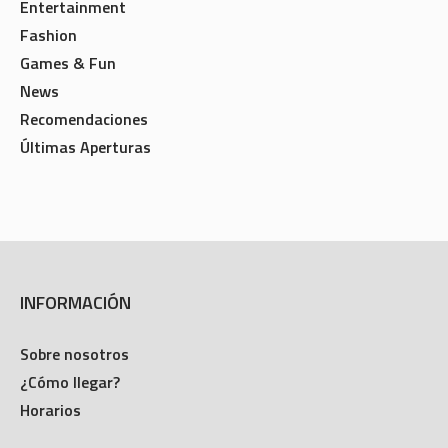
Entertainment
Fashion
Games & Fun
News
Recomendaciones
Últimas Aperturas
INFORMACIÓN
Sobre nosotros
¿Cómo llegar?
Horarios