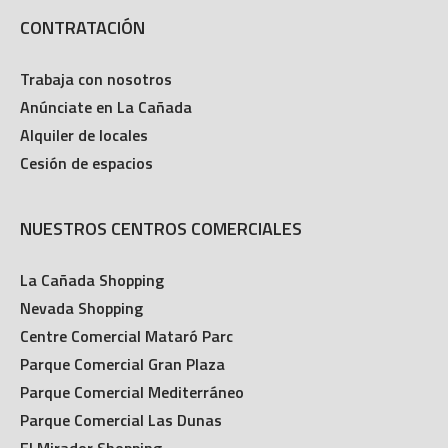
CONTRATACIÓN
Trabaja con nosotros
Anúnciate en La Cañada
Alquiler de locales
Cesión de espacios
NUESTROS CENTROS COMERCIALES
La Cañada Shopping
Nevada Shopping
Centre Comercial Mataró Parc
Parque Comercial Gran Plaza
Parque Comercial Mediterráneo
Parque Comercial Las Dunas
El Mirador Shopping