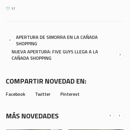
17
APERTURA DE SIMORRA EN LA CAÑADA
SHOPPING
NUEVA APERTURA: FIVE GUYS LLEGA A LA
CAÑADA SHOPPING
COMPARTIR NOVEDAD EN:
Facebook
Twitter
Pinterest
MÁS NOVEDADES